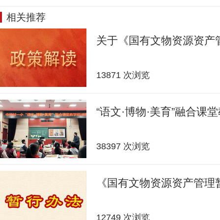
相关推荐
关于《国有文物资源资产
13871 次浏览
“语文·博物·美育”融合课
38397 次浏览
《国有文物资源资产管理
12749 次浏览