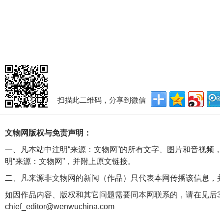
扫描此二维码，分享到微信
文物网版权与免责声明：
一、凡本站中注明“来源：文物网”的所有文字、图片和音视频
明“来源：文物网”，并附上原文链接。
二、凡来源非文物网的新闻（作品）只代表本网传播该信息，
如因作品内容、版权和其它问题需要同本网联系的，请在见后3
chief_editor@wenwuchina.com