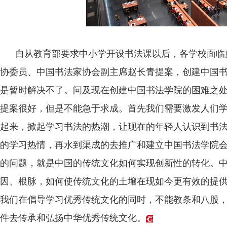
自从教育部要求中小学开设书法课以后，各学校面临
协委员、中国书法家协会副主席赵长青提案，创建中国
是暂时解决不了。问及现在创建中国书法学院的困难之
提案很好，但是不能急于求成。首先我们需要激发人们
起来，掀起学习书法的热潮，让现在的年轻人认识到书
的学习热情，再水到渠成的去推广和建立中国书法学院
的问题，就是中国的传统文化如何实现创新性的转化。
因、根脉，如何使传统文化的土壤在现如今更有效的提
我们在倡导学习优秀传统文化的同时，不能教条和八股
件去传承和弘扬中华优秀传统文化。