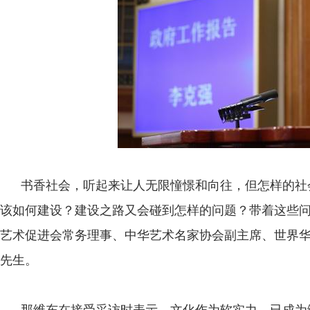
书香社会，听起来让人无限憧憬和向往，但怎样的社
该如何建设？建设之路又会碰到怎样的问题？带着这些
艺术促进会常务理事、中华艺术名家协会副主席、世界
先生。