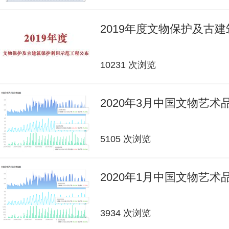
2019年度文物保护及古
10231 次浏览
2020年3月中国文物艺
5105 次浏览
2020年1月中国文物艺
3934 次浏览