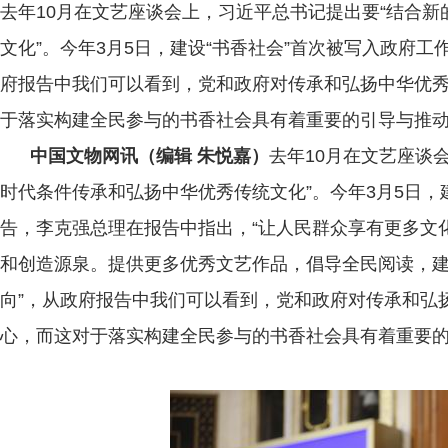
去年10月在文艺座谈会上，习近平总书记提出要“结合
文化”。今年3月5日，建设“书香社会”首次被写入政府工
府报告中我们可以看到，党和政府对传承和弘扬中华优
于落实构建全民参与的书香社会具有着重要的引导与推
中国文物网讯（编辑 朱悦嘉）
去年10月在文艺座谈
时代条件传承和弘扬中华优秀传统文化”。今年3月5日，
告，李克强总理在报告中指出，“让人民群众享有更多文
和创造源泉。提供更多优秀文艺作品，倡导全民阅读，建
向”，从政府报告中我们可以看到，党和政府对传承和弘
心，而这对于落实构建全民参与的书香社会具有着重要