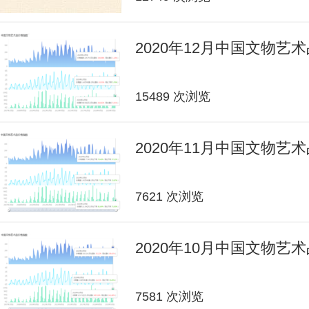
2020年12月中国文物艺
15489 次浏览
2020年11月中国文物艺
7621 次浏览
2020年10月中国文物艺
7581 次浏览