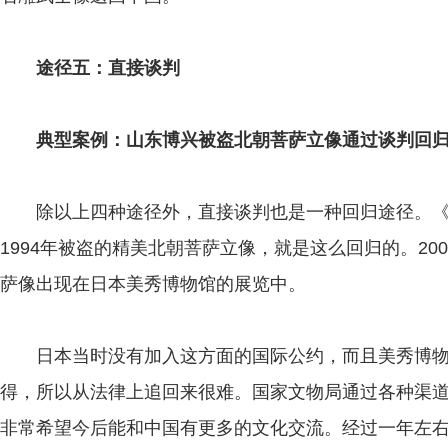
途径五：直接谈判
典型案例：山东博兴被盗北朝菩萨立像通过谈判回
除以上四种途径外，直接谈判也是一种回归途径。《
1994年被盗的精美北朝菩萨立像，就是这么回归的。20
萨像出现在日本美秀博物馆的展览中。
日本当时没有加入这方面的国际公约，而且美秀博物
得，所以从法律上追回来很难。国家文物局通过各种渠
非常希望今后能和中国有更多的文化交流。经过一年左