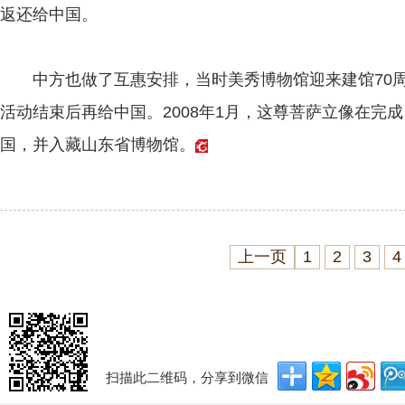
返还给中国。
中方也做了互惠安排，当时美秀博物馆迎来建馆70周
活动结束后再给中国。2008年1月，这尊菩萨立像在完
国，并入藏山东省博物馆。
上一页
1
2
3
4
扫描此二维码，分享到微信