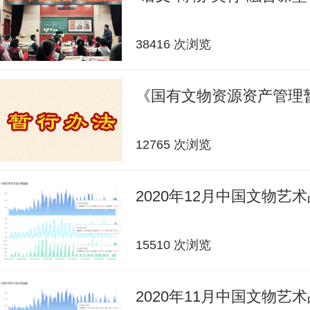
38416 次浏览
《国有文物资源资产管理
12765 次浏览
2020年12月中国文物艺
15510 次浏览
2020年11月中国文物艺