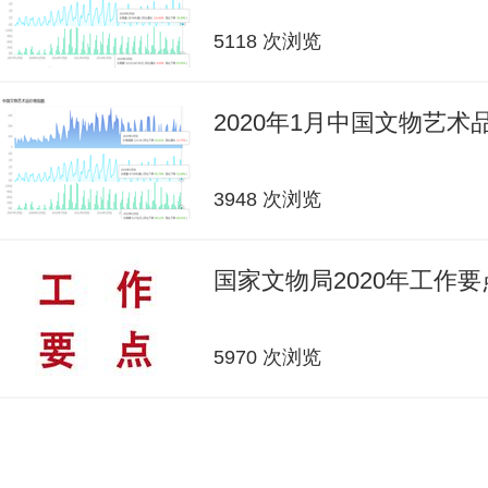
5118 次浏览
2020年1月中国文物艺
3948 次浏览
国家文物局2020年工作要
5970 次浏览