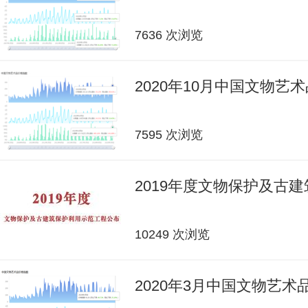
7636 次浏览
2020年10月中国文物艺
7595 次浏览
2019年度文物保护及古
10249 次浏览
2020年3月中国文物艺