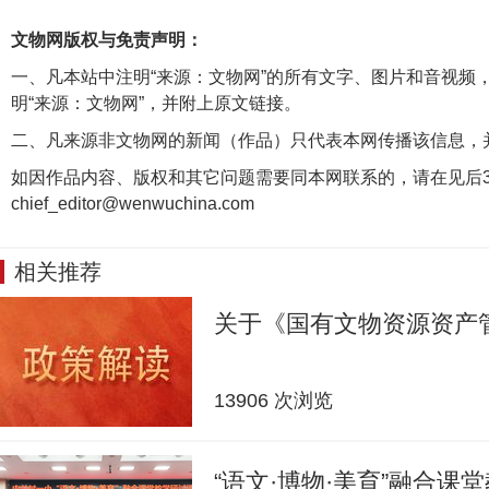
文物网版权与免责声明：
一、凡本站中注明“来源：文物网”的所有文字、图片和音视频
明“来源：文物网”，并附上原文链接。
二、凡来源非文物网的新闻（作品）只代表本网传播该信息，
如因作品内容、版权和其它问题需要同本网联系的，请在见后3
chief_editor@wenwuchina.com
相关推荐
关于《国有文物资源资产
13906 次浏览
“语文·博物·美育”融合课