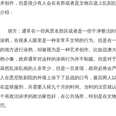
术创作，但是很少有人会在名胜或者是文物古迹上乱刻
介绍：
胡方：通常在一些风景名胜区或者是一些干净整洁的
涂鸦，在很多人眼里是一种非常不文明的行为。但是在
的地方进行涂鸦，却被视为是一种艺术创作。比如说澳
鸦小像，政府通常对这样的涂画行为并不制裁。但是对
虽然乱涂乱画的人非常少，但是一旦发现，政府必将会严
人在悉尼歌剧院的外墙上涂下了反战的口号，最后两人
在监狱服刑，共需要入狱九个月的时间。当时的法官就
个有政治诉求的政治家也好，在公共场所，特别是在文
罚。