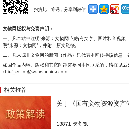
扫描此二维码，分享到微信
文物网版权与免责声明：
一、凡本站中注明“来源：文物网”的所有文字、图片和音视频
明“来源：文物网”，并附上原文链接。
二、凡来源非文物网的新闻（作品）只代表本网传播该信息，
如因作品内容、版权和其它问题需要同本网联系的，请在见后3
chief_editor@wenwuchina.com
相关推荐
关于《国有文物资源资产
13871 次浏览