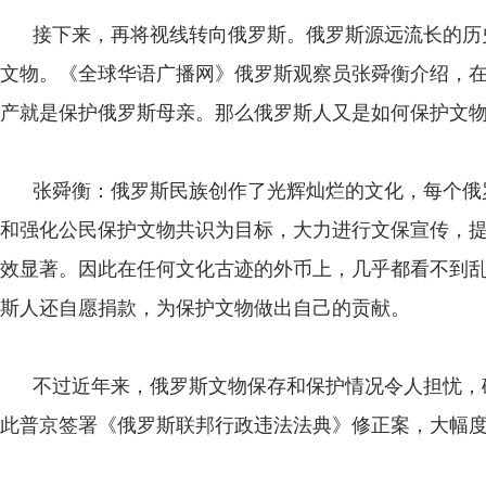
接下来，再将视线转向俄罗斯。俄罗斯源远流长的历
文物。《全球华语广播网》俄罗斯观察员张舜衡介绍，
产就是保护俄罗斯母亲。那么俄罗斯人又是如何保护文
张舜衡：俄罗斯民族创作了光辉灿烂的文化，每个俄
和强化公民保护文物共识为目标，大力进行文保宣传，
效显著。因此在任何文化古迹的外币上，几乎都看不到
斯人还自愿捐款，为保护文物做出自己的贡献。
不过近年来，俄罗斯文物保存和保护情况令人担忧，
此普京签署《俄罗斯联邦行政违法法典》修正案，大幅