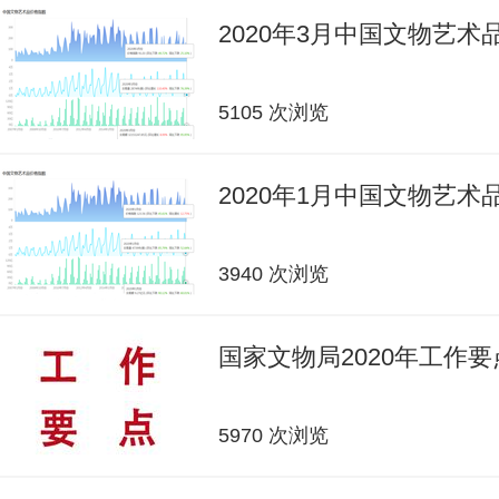
2020年3月中国文物艺
5105 次浏览
2020年1月中国文物艺
3940 次浏览
国家文物局2020年工作要
5970 次浏览