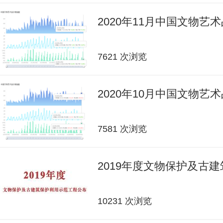
2020年11月中国文物艺
7621 次浏览
2020年10月中国文物艺
7581 次浏览
2019年度文物保护及古
10231 次浏览