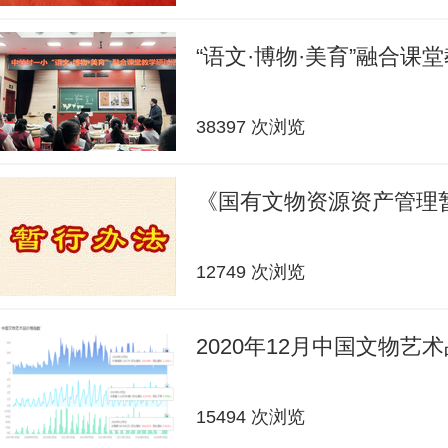
“语文·博物·美育”融合课
38397 次浏览
《国有文物资源资产管理
12749 次浏览
2020年12月中国文物艺
15494 次浏览