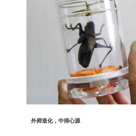
外师造化，中得心源