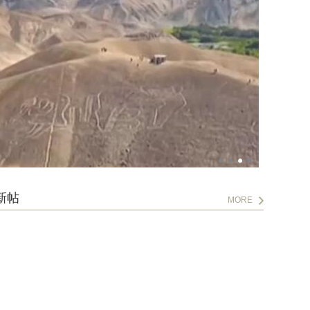
新帖
MORE