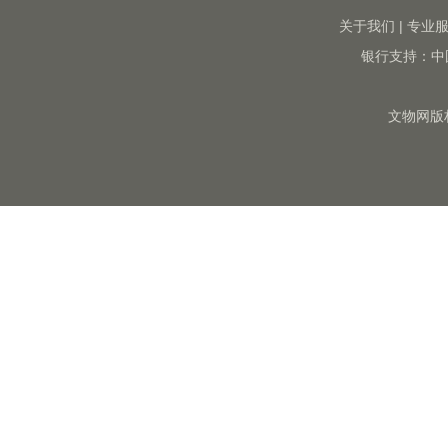
关于我们
|
专业
银行支持：中
文物网版权所