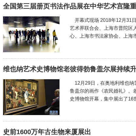
全国第三届册页书法作品展在中华艺术宫隆
开幕式现场 2018年12月3
艺术界联合会、上海市普陀区
心、上海市书法家协会、上海
维也纳艺术史博物馆老彼得勃鲁盖尔展持续
12月29日，在奥地利维也纳
鲁盖尔的画作《农民婚礼》。老
史博物馆开幕，集中展出了16
史前1600万年古生物来厦展出