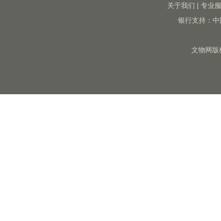
关于我们
|
专业
银行支持：中
文物网版权所