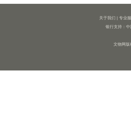
关于我们
|
专业
银行支持：中
文物网版权所