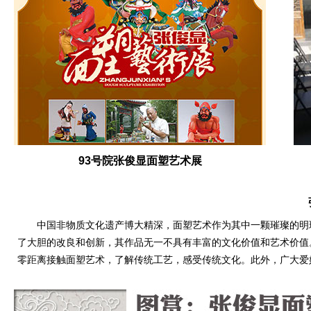
93号院张俊显面塑艺术展
中国非物质文化遗产博大精深，面塑艺术作为其中一颗璀璨的明
了大胆的改良和创新，其作品无一不具有丰富的文化价值和艺术价值
零距离接触面塑艺术，了解传统工艺，感受传统文化。此外，广大爱