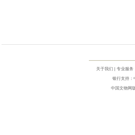
关于我们
|
专业服务
银行支持：中
中国文物网