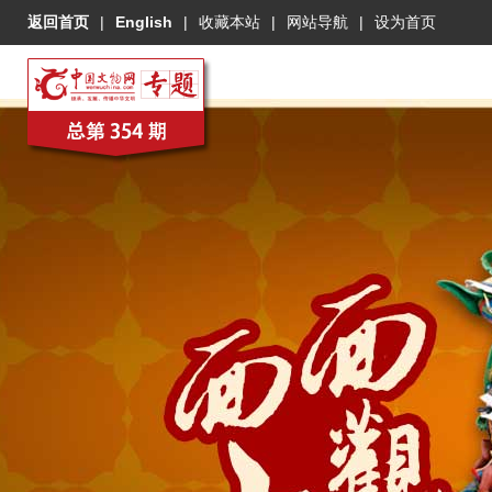
返回首页
|
English
|
收藏本站
|
网站导航
|
设为首页