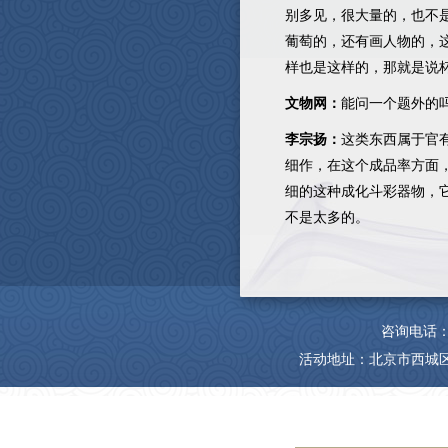
别多见，很大量的，也不
葡萄的，还有画人物的，
样也是这样的，那就是说
文物网：
能问一个题外的
李宗扬：
这类东西属于官
细作，在这个成品率方面
细的这种成化斗彩器物，
不是太多的。
咨询电话：4006
活动地址：北京市西城区