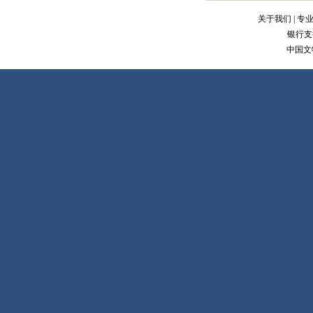
关于我们
|
专
银行支
中国文