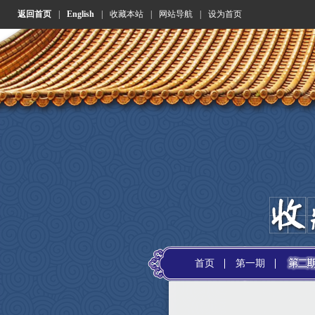
返回首页
|
English
|
收藏本站
|
网站导航
|
设为首页
首页
第一期