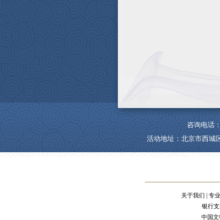
咨询电话：4006
活动地址：北京市西城区
关于我们
|
专
银行支
中国文