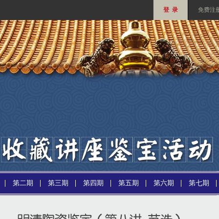
登 录
免费注
第二期
第三期
第四期
第五期
第六期
第七期