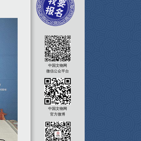
中国文物网
微信公众平台
中国文物网
官方微博