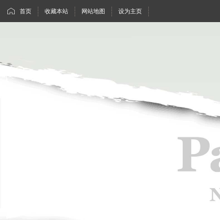
首页
收藏本站
网站地图
设为主页