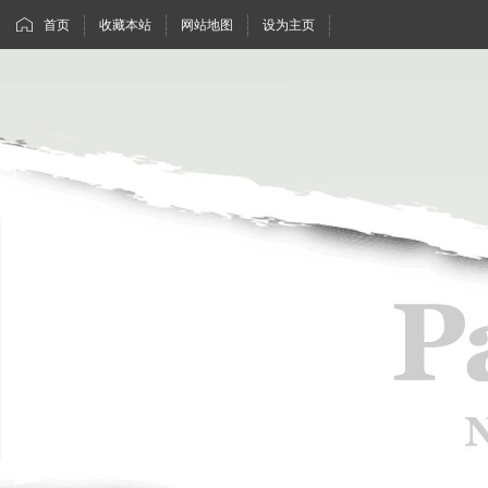
首页
收藏本站
网站地图
设为主页