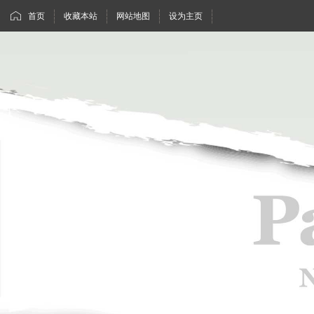
首页
收藏本站
网站地图
设为主页