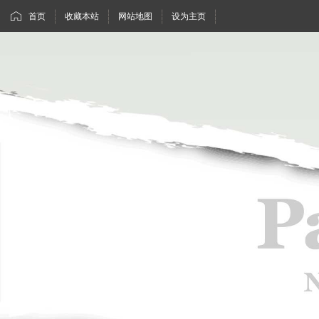
首页
收藏本站
网站地图
设为主页