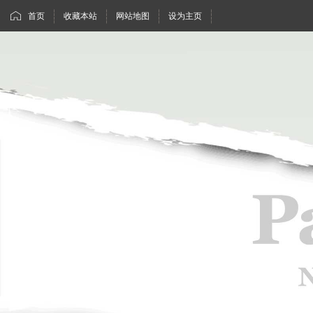
首页
收藏本站
网站地图
设为主页