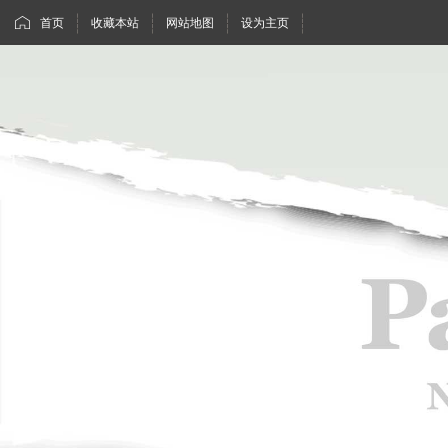
首页
收藏本站
网站地图
设为主页