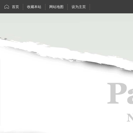
首页
收藏本站
网站地图
设为主页