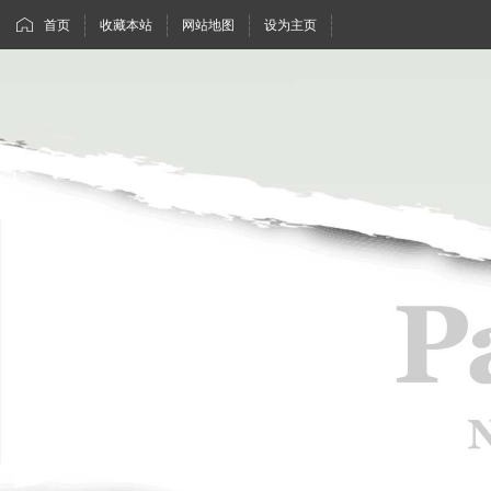
首页
收藏本站
网站地图
设为主页