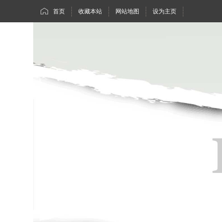
首页
收藏本站
网站地图
设为主页