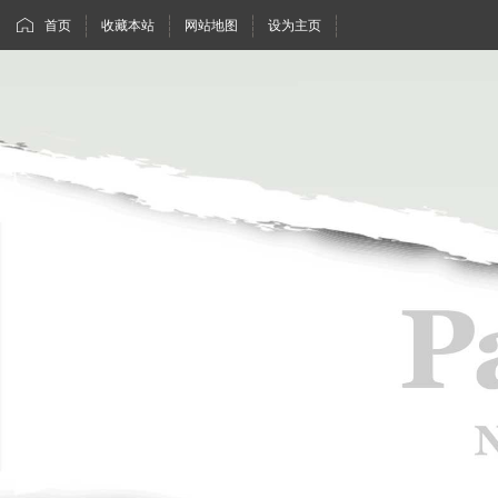
首页
收藏本站
网站地图
设为主页