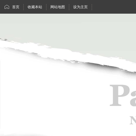
首页
收藏本站
网站地图
设为主页