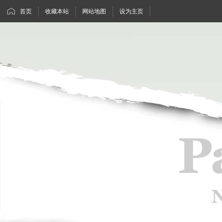
首页
收藏本站
网站地图
设为主页