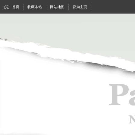
首页
收藏本站
网站地图
设为主页