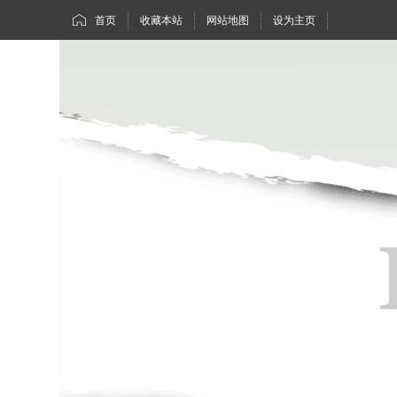
首页
收藏本站
网站地图
设为主页