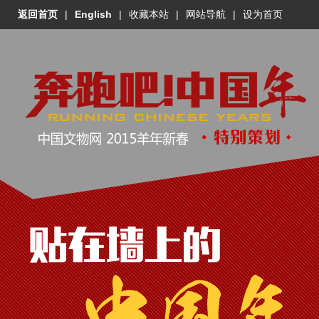
返回首页
|
English
|
收藏本站
|
网站导航
|
设为首页