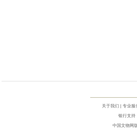
关于我们
|
专业服
银行支持：
中国文物网