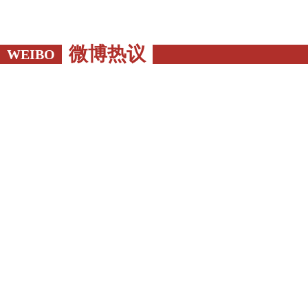
微博热议
WEIBO