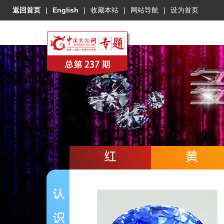
返回首页
|
English
|
收藏本站
|
网站导航
|
设为首页