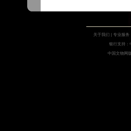
关于我们
|
专业服务
银行支持：中
中国文物网