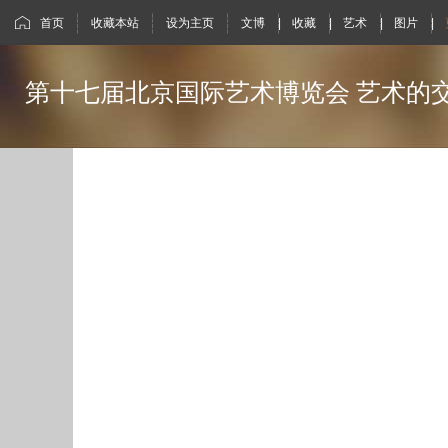
首页
收藏本站
设为主页
文博
|
收藏
|
艺术
|
图片
|
第十七届北京国际艺术博览会 艺术的