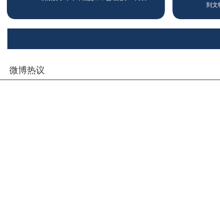
到文
微博热议