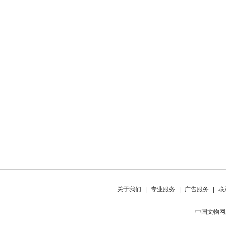
关于我们
|
专业服务
|
广告服务
|
联
中国文物网