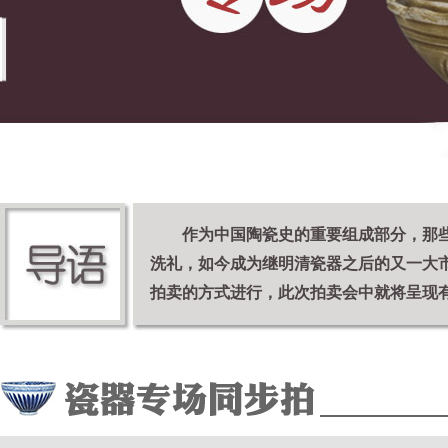
作为中国陶瓷史的重要组成部分，那
洗礼，如今成为继明清瓷器之后的又一大市场
拍卖的方式进行，此次拍卖会中就将呈现