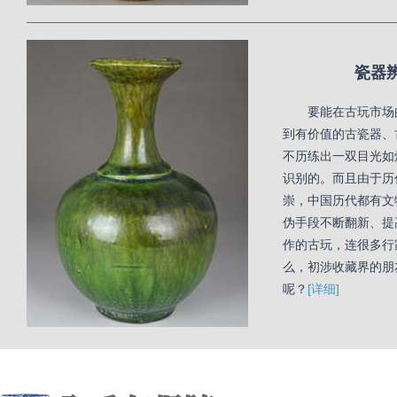
瓷器
要能在古玩市场
到有价值的古瓷器、
不历练出一双目光如
识别的。而且由于历
崇，中国历代都有文
伪手段不断翻新、提
作的古玩，连很多行
么，初涉收藏界的朋
呢？
[详细]