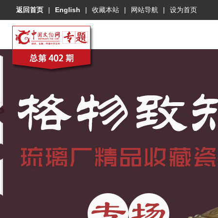
返回首页
|
English
|
收藏本站
|
网站导航
|
设为首页