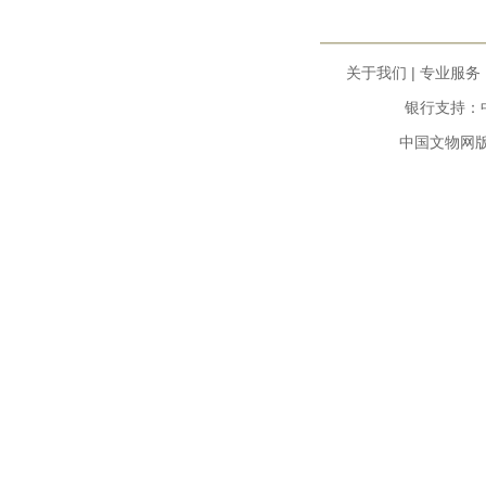
关于我们
|
专业服务
银行支持：中
中国文物网