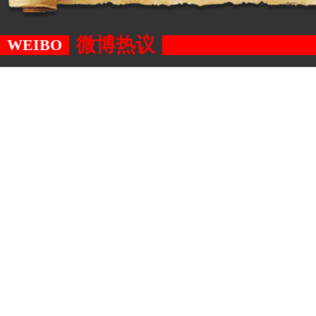
微博热议
WEIBO