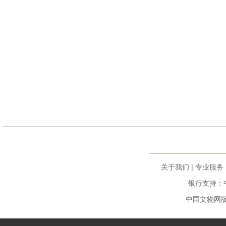
关于我们
|
专业服务
银行支持：中
中国文物网