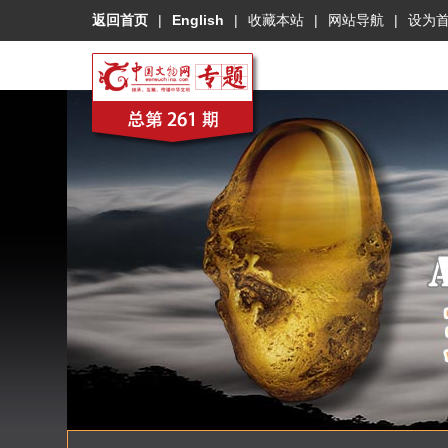
返回首页
|
English
|
收藏本站
|
网站导航
|
设为