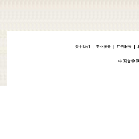
关于我们
|
专业服务
|
广告服务
|
中国文物