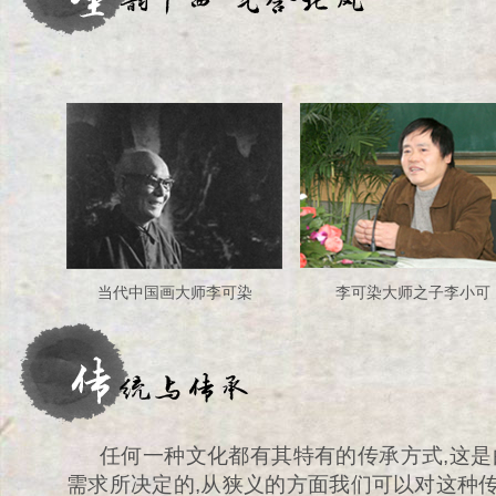
当代中国画大师李可染
李可染大师之子李小可
任何一种文化都有其特有的传承方式,这
需求所决定的,从狭义的方面我们可以对这种传