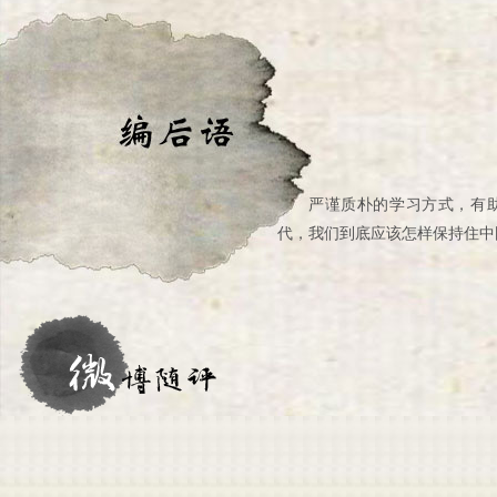
严谨质朴的学习方式，有
代，我们到底应该怎样保持住中