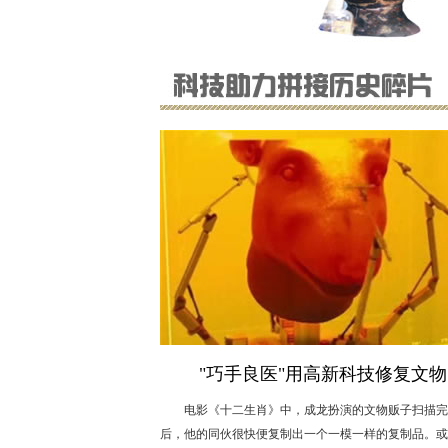
"巧手良医"用高新科技修复文物
电影《十二生肖》中，成龙扮演的文物贩子扫描完
后，他的同伙很快便复制出一个一模一样的复制品。或