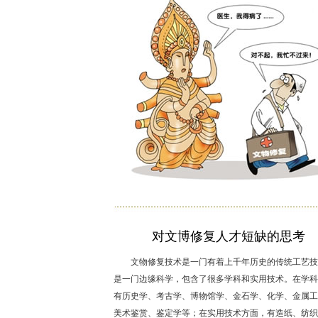
对文博修复人才短缺的思考
文物修复技术是一门有着上千年历史的传统工艺技
是一门边缘科学，包含了很多学科和实用技术。在学科
有历史学、考古学、博物馆学、金石学、化学、金属工
美术鉴赏、鉴定学等；在实用技术方面，有造纸、纺织